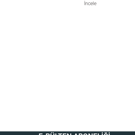
İncele