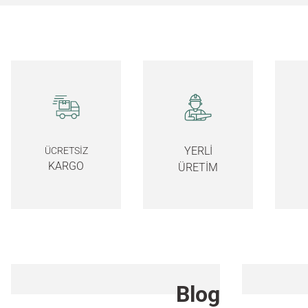
YERLİ
ÜCRETSİZ
KARGO
ÜRETİM
Blog