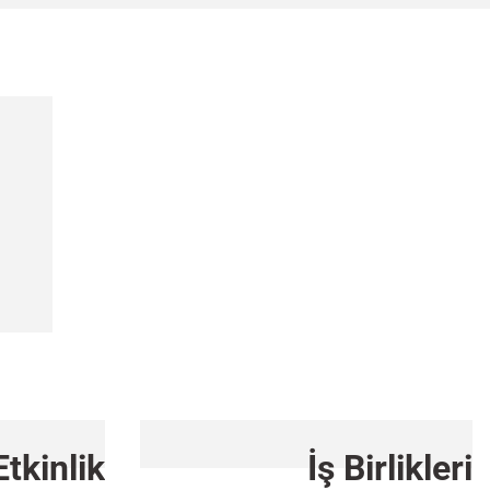
Etkinlik
İş Birlikleri