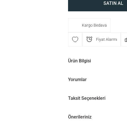
SATIN AL
Kargo Bedava
Fiyat Alarmı
Ürün Bilgisi
Yorumlar
Taksit Seçenekleri
Önerileriniz