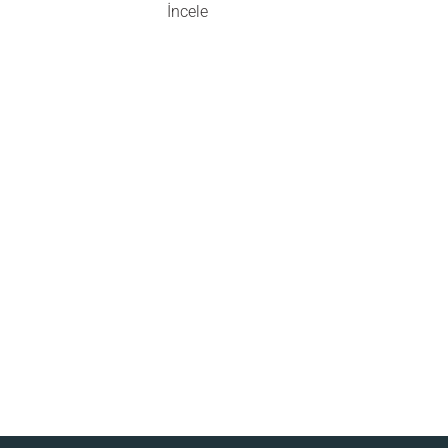
İncele