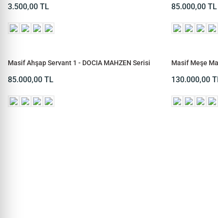
Serisi
3.500,00
TL
85.000,00
TL
Masif Ahşap Servant 1 - DOCIA MAHZEN Serisi
Masif Meşe Ma
85.000,00
TL
130.000,00
T