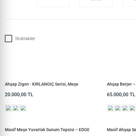
Stoktakiler
Ahşap Zigon - KIRLANGIÇ Serisi, Meşe
Ahşap Berjer –
20.000,00
TL
65.000,00
TL
Masif Meşe Yuvarlak Sunum Tepsisi – EDGE
Masif Ahşap Se