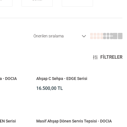
FİLTRELER
a - DOCIA
Ahşap C Sehpa - EDGE Serisi
16.500,00
TL
EN Serisi
Masif Ahşap Dönen Servis Tepsisi - DOCIA