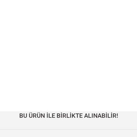
BU ÜRÜN İLE BİRLİKTE ALINABİLİR!