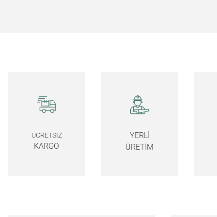
YERLİ
ÜCRETSİZ
KARGO
ÜRETİM