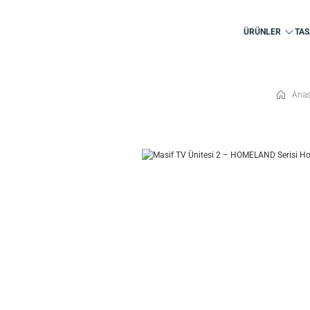
ÜRÜNLER
TAS
Anas