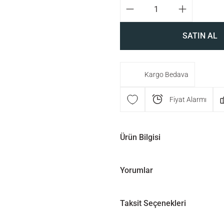
SATIN AL
Kargo Bedava
Fiyat Alarmı
Ürün Bilgisi
Yorumlar
Taksit Seçenekleri