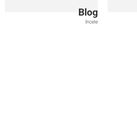
Blog
İncele