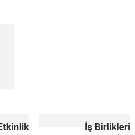
Etkinlik
İş Birlikleri