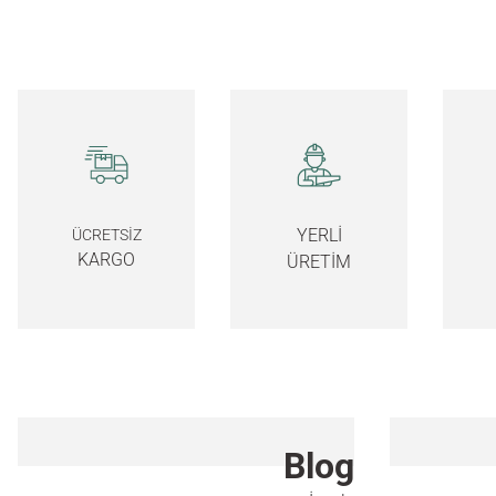
YERLİ
ÜCRETSİZ
KARGO
ÜRETİM
Blog