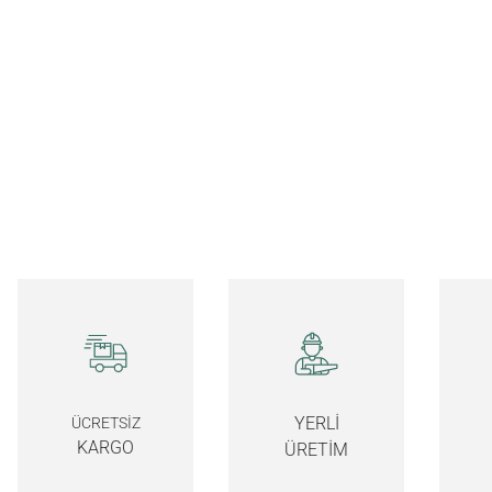
YERLİ
ÜCRETSİZ
KARGO
ÜRETİM