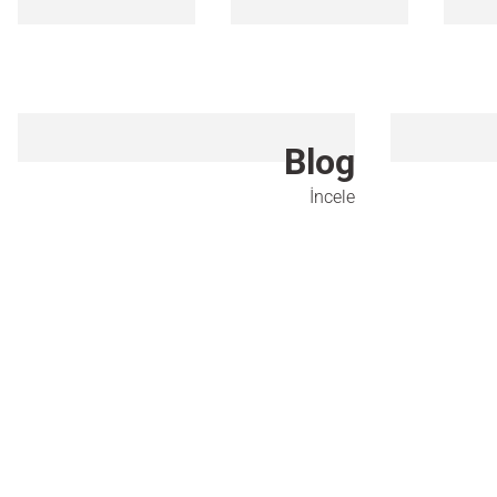
Blog
İncele