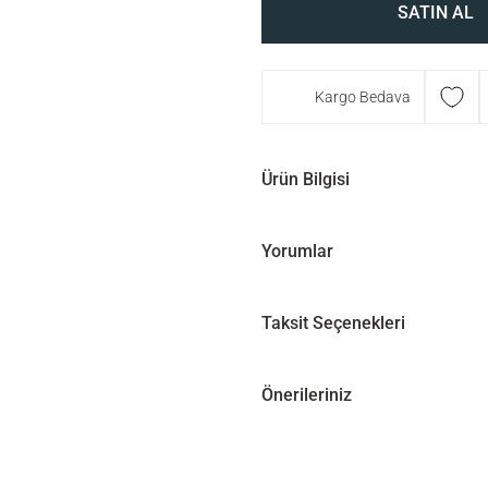
SATIN AL
Kargo Bedava
Ürün Bilgisi
Yorumlar
Taksit Seçenekleri
Önerileriniz