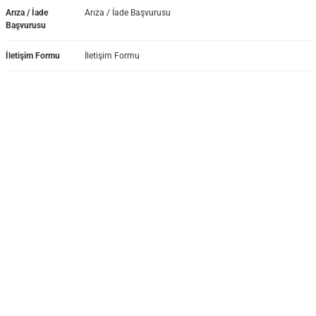
Arıza / İade
Arıza / İade Başvurusu
Başvurusu
İletişim Formu
İletişim Formu